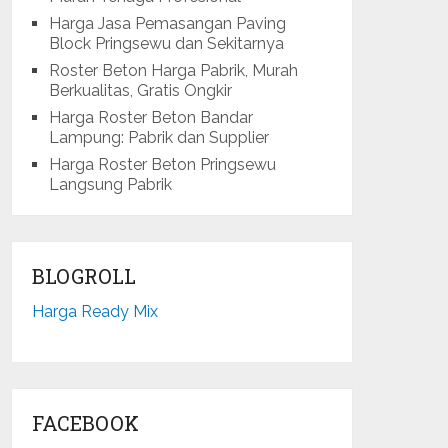
Harga Jasa Pemasangan Paving
Block Pringsewu dan Sekitarnya
Roster Beton Harga Pabrik, Murah
Berkualitas, Gratis Ongkir
Harga Roster Beton Bandar
Lampung: Pabrik dan Supplier
Harga Roster Beton Pringsewu
Langsung Pabrik
BLOGROLL
Harga Ready Mix
FACEBOOK