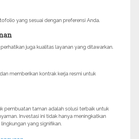
rtofolio yang sesuai dengan preferensi Anda.
anan
erhatikan juga kualitas layanan yang ditawarkan.
n dan memberikan kontrak kerja resmi untuk
k pembuatan taman adalah solusi terbaik untuk
yaman. Investasi ini tidak hanya meningkatkan
lingkungan yang signifikan.