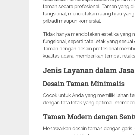
taman secara profesional. Taman yang dide
fungsional, menciptakan ruang hijau yan
pribadi maupun komersial.
Tidak hanya menciptakan estetika yang 
fungsional, seperti tata letak yang sesu
Taman dengan desain profesional membe
kualitas udara, memberikan tempat relaks
Jenis Layanan dalam Jasa
Desain Taman Minimalis
Cocok untuk Anda yang memiliki lahan t
dengan tata letak yang optimal, memberi
Taman Modern dengan Sent
Menawarkan desain taman dengan garis-g