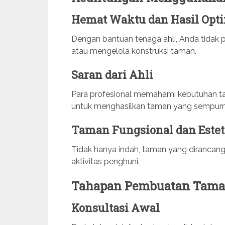
Hemat Waktu dan Hasil Opt
Dengan bantuan tenaga ahli, Anda tidak 
atau mengelola konstruksi taman.
Saran dari Ahli
Para profesional memahami kebutuhan ta
untuk menghasilkan taman yang sempurn
Taman Fungsional dan Estet
Tidak hanya indah, taman yang dirancang
aktivitas penghuni.
Tahapan Pembuatan Tam
Konsultasi Awal