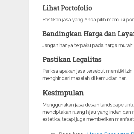
Lihat Portofolio
Pastikan jasa yang Anda pilih memiliki po
Bandingkan Harga dan Lay
Jangan hanya terpaku pada harga murah; p
Pastikan Legalitas
Periksa apakah jasa tersebut memiliki izi
menghindari masalah di kemudian hari.
Kesimpulan
Menggunakan jasa desain landscape untu
menciptakan ruang hijau yang indah dan n
estetika, tetapi juga memberikan manfaat 