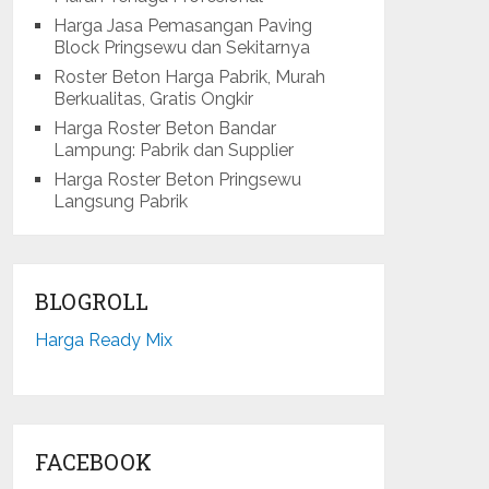
Harga Jasa Pemasangan Paving
Block Pringsewu dan Sekitarnya
Roster Beton Harga Pabrik, Murah
Berkualitas, Gratis Ongkir
Harga Roster Beton Bandar
Lampung: Pabrik dan Supplier
Harga Roster Beton Pringsewu
Langsung Pabrik
BLOGROLL
Harga Ready Mix
FACEBOOK