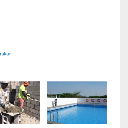
rakan