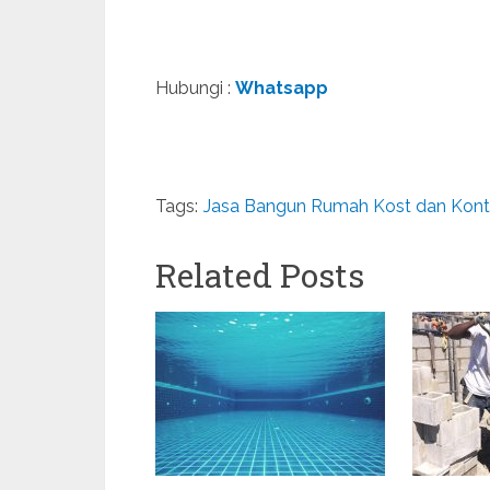
Hubungi :
Whatsapp
Tags:
Jasa Bangun Rumah Kost dan Kont
Related Posts