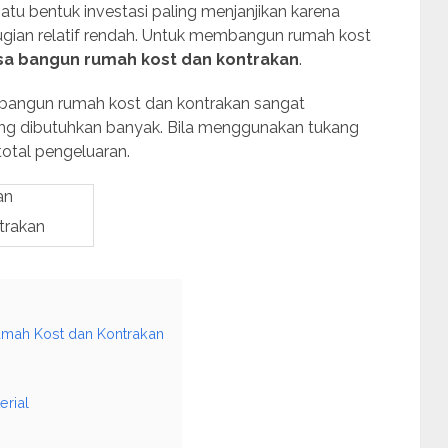
tu bentuk investasi paling menjanjikan karena
gian relatif rendah. Untuk membangun rumah kost
sa bangun rumah kost dan kontrakan
.
bangun rumah kost dan kontrakan sangat
ang dibutuhkan banyak. Bila menggunakan tukang
otal pengeluaran.
trakan
mah Kost dan Kontrakan
erial