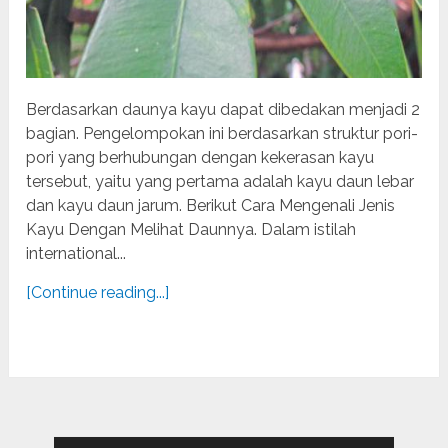
Berdasarkan daunya kayu dapat dibedakan menjadi 2
bagian. Pengelompokan ini berdasarkan struktur pori-
pori yang berhubungan dengan kekerasan kayu
tersebut, yaitu yang pertama adalah kayu daun lebar
dan kayu daun jarum. Berikut Cara Mengenali Jenis
Kayu Dengan Melihat Daunnya. Dalam istilah
international...
[Continue reading...]