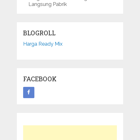
Langsung Pabrik
BLOGROLL
Harga Ready Mix
FACEBOOK