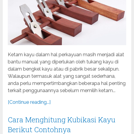
Ketam kayu dalam hal perkayuan masih menjadi alat
bantu manual yang diperlukan oleh tukang kayu di
dalam bengkel kayu atau di pabrik besar sekalipun.
Walaupun termasuk alat yang sangat sederhana,
anda perlu mempertimbangkan beberapa hal penting
terkait penggunaannya sebelum memilih ketam...
[Continue reading...]
Cara Menghitung Kubikasi Kayu
Berikut Contohnya