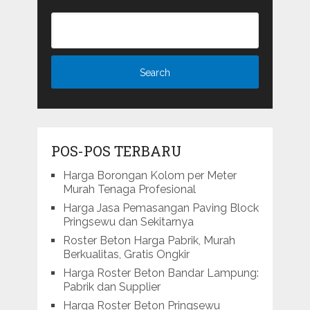
POS-POS TERBARU
Harga Borongan Kolom per Meter
Murah Tenaga Profesional
Harga Jasa Pemasangan Paving Block
Pringsewu dan Sekitarnya
Roster Beton Harga Pabrik, Murah
Berkualitas, Gratis Ongkir
Harga Roster Beton Bandar Lampung:
Pabrik dan Supplier
Harga Roster Beton Pringsewu