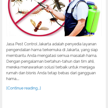
Jasa Pest Control Jakarta adalah penyedia layanan
pengendalian hama terkemuka di Jakarta, yang siap
membantu Anda mengatasi semua masalah hama.
Dengan pengalaman bertahun-tahun dan tim ahli,
mereka menawarkan solusi terbaik untuk menjaga
rumah dan bisnis Anda tetap bebas dari gangguan
hama....
[Continue reading...]