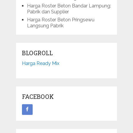
Harga Roster Beton Bandar Lampung:
Pabrik dan Supplier
Harga Roster Beton Pringsewu
Langsung Pabrik
BLOGROLL
Harga Ready Mix
FACEBOOK