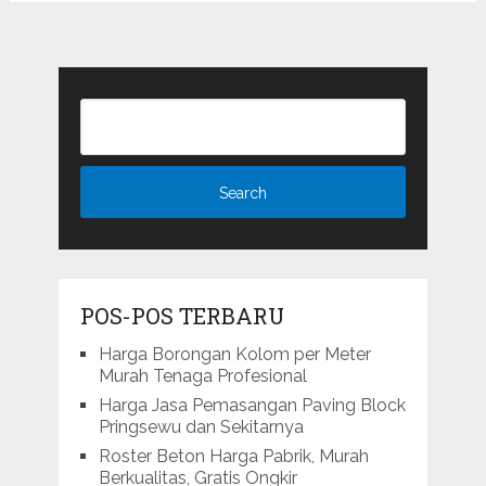
POS-POS TERBARU
Harga Borongan Kolom per Meter
Murah Tenaga Profesional
Harga Jasa Pemasangan Paving Block
Pringsewu dan Sekitarnya
Roster Beton Harga Pabrik, Murah
Berkualitas, Gratis Ongkir