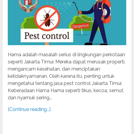
Hama adalah masalah serius di lingkungan perkotaan
seperti Jakarta Timur. Mereka dapat merusak properti,
mengancam kesehatan, dan menciptakan
ketidaknyamanan. Oleh karena itu, penting untuk
mengetahui tentang jasa pest control Jakarta Timur.
Keberadaan Hama Hama seperti tikus, kecoa, semut,
dan nyamuk sering...
[Continue reading...]