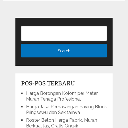
POS-POS TERBARU
Harga Borongan Kolom per Meter
Murah Tenaga Profesional
Harga Jasa Pemasangan Paving Block
Pringsewu dan Sekitarnya
Roster Beton Harga Pabrik, Murah
Berkualitas, Gratis Ongkir