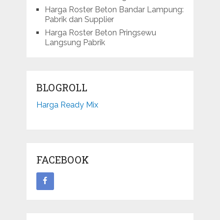
Harga Roster Beton Bandar Lampung:
Pabrik dan Supplier
Harga Roster Beton Pringsewu
Langsung Pabrik
BLOGROLL
Harga Ready Mix
FACEBOOK