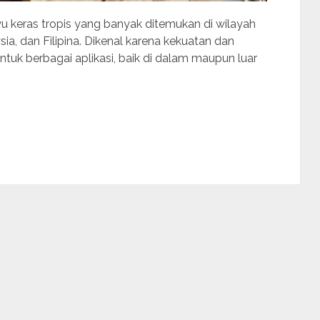
yu keras tropis yang banyak ditemukan di wilayah
ia, dan Filipina. Dikenal karena kekuatan dan
ntuk berbagai aplikasi, baik di dalam maupun luar