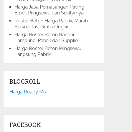
Harga Jasa Pemasangan Paving
Block Pringsewu dan Sekitarnya
Roster Beton Harga Pabrik, Murah
Berkualitas, Gratis Ongkir
Harga Roster Beton Bandar
Lampung: Pabrik dan Supplier
Harga Roster Beton Pringsewu
Langsung Pabrik
BLOGROLL
Harga Ready Mix
FACEBOOK