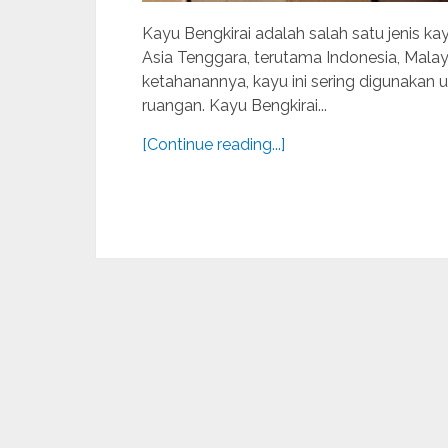
Kayu Bengkirai adalah salah satu jenis ka
Asia Tenggara, terutama Indonesia, Malays
ketahanannya, kayu ini sering digunakan u
ruangan. Kayu Bengkirai...
[Continue reading...]