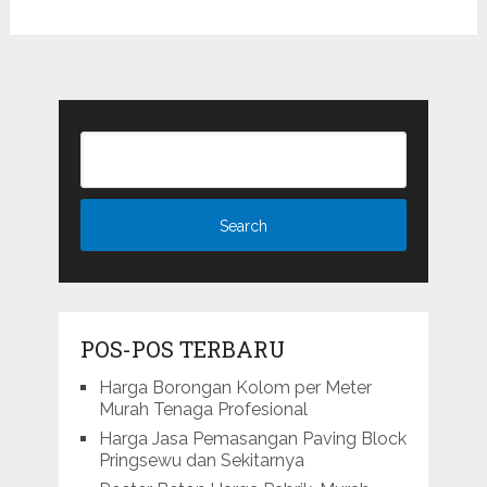
POS-POS TERBARU
Harga Borongan Kolom per Meter
Murah Tenaga Profesional
Harga Jasa Pemasangan Paving Block
Pringsewu dan Sekitarnya