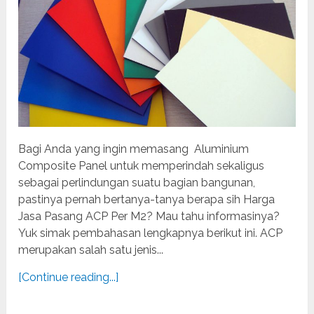
Bagi Anda yang ingin memasang Aluminium
Composite Panel untuk memperindah sekaligus
sebagai perlindungan suatu bagian bangunan,
pastinya pernah bertanya-tanya berapa sih Harga
Jasa Pasang ACP Per M2? Mau tahu informasinya?
Yuk simak pembahasan lengkapnya berikut ini. ACP
merupakan salah satu jenis...
[Continue reading...]