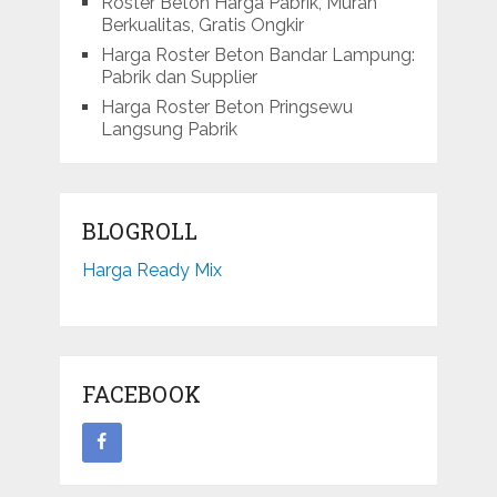
Roster Beton Harga Pabrik, Murah
Berkualitas, Gratis Ongkir
Harga Roster Beton Bandar Lampung:
Pabrik dan Supplier
Harga Roster Beton Pringsewu
Langsung Pabrik
BLOGROLL
Harga Ready Mix
FACEBOOK