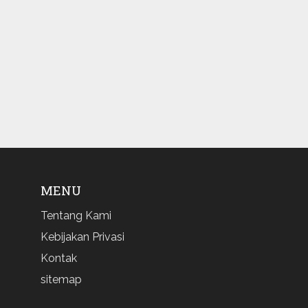
MENU
Tentang Kami
Kebijakan Privasi
Kontak
sitemap