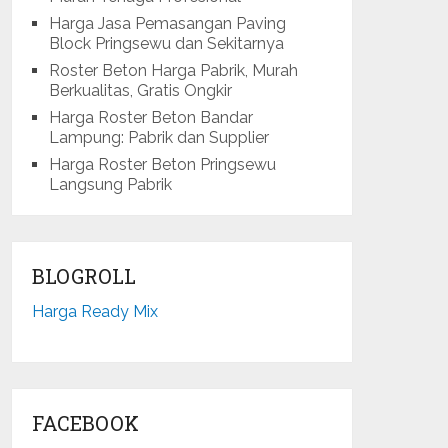
Harga Jasa Pemasangan Paving
Block Pringsewu dan Sekitarnya
Roster Beton Harga Pabrik, Murah
Berkualitas, Gratis Ongkir
Harga Roster Beton Bandar
Lampung: Pabrik dan Supplier
Harga Roster Beton Pringsewu
Langsung Pabrik
BLOGROLL
Harga Ready Mix
FACEBOOK