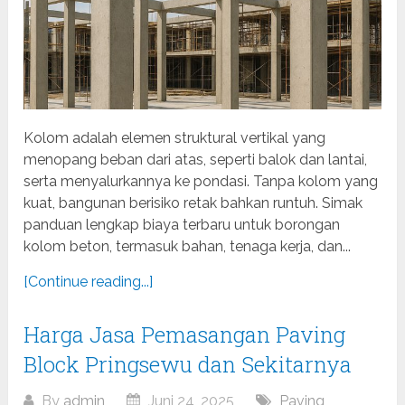
Kolom adalah elemen struktural vertikal yang
menopang beban dari atas, seperti balok dan lantai,
serta menyalurkannya ke pondasi. Tanpa kolom yang
kuat, bangunan berisiko retak bahkan runtuh. Simak
panduan lengkap biaya terbaru untuk borongan
kolom beton, termasuk bahan, tenaga kerja, dan...
[Continue reading...]
Harga Jasa Pemasangan Paving
Block Pringsewu dan Sekitarnya
By
admin
Juni 24, 2025
Paving