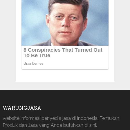
WARUNGJASA
website informasi penyedia jasa di Indonesia. Temukan
Produk dan Jasa yang Anda butuhkan di sini.