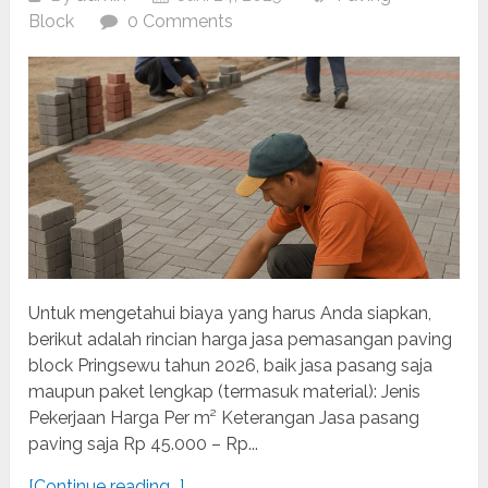
Block
0 Comments
Untuk mengetahui biaya yang harus Anda siapkan,
berikut adalah rincian harga jasa pemasangan paving
block Pringsewu tahun 2026, baik jasa pasang saja
maupun paket lengkap (termasuk material): Jenis
Pekerjaan Harga Per m² Keterangan Jasa pasang
paving saja Rp 45.000 – Rp...
[Continue reading...]