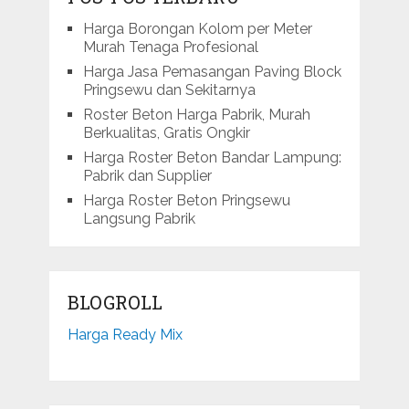
Harga Borongan Kolom per Meter
Murah Tenaga Profesional
Harga Jasa Pemasangan Paving Block
Pringsewu dan Sekitarnya
Roster Beton Harga Pabrik, Murah
Berkualitas, Gratis Ongkir
Harga Roster Beton Bandar Lampung:
Pabrik dan Supplier
Harga Roster Beton Pringsewu
Langsung Pabrik
BLOGROLL
Harga Ready Mix