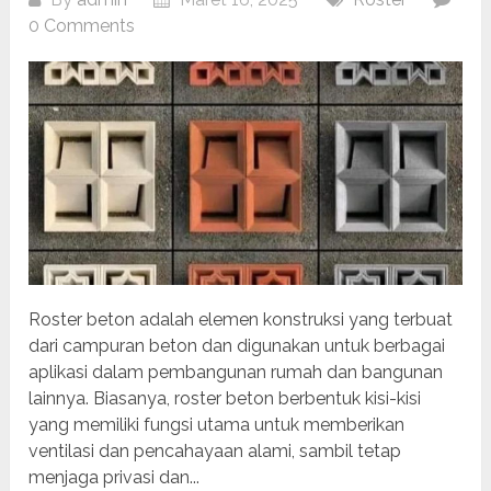
0 Comments
Roster beton adalah elemen konstruksi yang terbuat
dari campuran beton dan digunakan untuk berbagai
aplikasi dalam pembangunan rumah dan bangunan
lainnya. Biasanya, roster beton berbentuk kisi-kisi
yang memiliki fungsi utama untuk memberikan
ventilasi dan pencahayaan alami, sambil tetap
menjaga privasi dan...