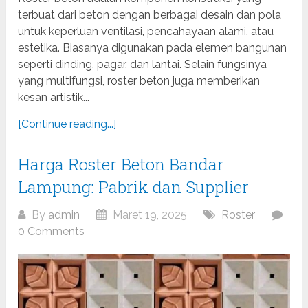
terbuat dari beton dengan berbagai desain dan pola
untuk keperluan ventilasi, pencahayaan alami, atau
estetika. Biasanya digunakan pada elemen bangunan
seperti dinding, pagar, dan lantai. Selain fungsinya
yang multifungsi, roster beton juga memberikan
kesan artistik...
[Continue reading...]
Harga Roster Beton Bandar
Lampung: Pabrik dan Supplier
By
admin
Maret 19, 2025
Roster
0 Comments