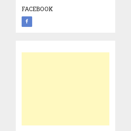
FACEBOOK