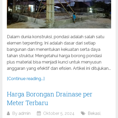
Dalam dunia konstruksi, pondasi adalah salah satu
elemen terpenting. Ini adalah dasar dari setiap
bangunan dan menentukan kekuatan serta daya
tahan struktur. Mengetahui harga borong pondasi
plus material bisa menjadi kunci untuk menyusun
anggaran yang efektif dan efisien. Artikel ini ditujukan...
[Continue reading...]
Harga Borongan Drainase per
Meter Terbaru
By
admin
Oktober 5, 2024
Bekasi
,