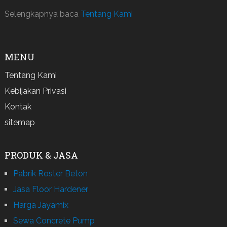
Selengkapnya baca
Tentang Kami
MENU
Tentang Kami
Kebijakan Privasi
Kontak
sitemap
PRODUK & JASA
Pabrik Roster Beton
Jasa Floor Hardener
Harga Jayamix
Sewa Concrete Pump