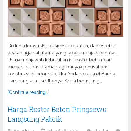
Di dunia konstruksi, efisiensi, kekuatan, dan estetika
adalah tiga hal utama yang selalu menjadi prioritas.
Untuk menjawab kebutuhan ini, roster beton kian
menjadi pilihan utama bagi banyak perusahaan
konstruksi di Indonesia. Jika Anda berada di Bandar
Lampung atau sekitarnya, Anda beruntung...
[Continue reading...]
Harga Roster Beton Pringsewu
Langsung Pabrik
By
admin
Maret 16, 2025
Roster