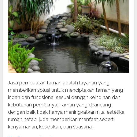
Jasa pembuatan taman adalah layanan yang
memberikan solusi untuk menciptakan taman yang
indah dan fungsional sesuai dengan keinginan dan
kebutuhan pemiliknya. Taman yang dirancang
dengan baik tidak hanya meningkatkan nilai estetika
rumah, tetapi juga memberikan manfaat seperti
kenyamanan, kesejukan, dan suasana...